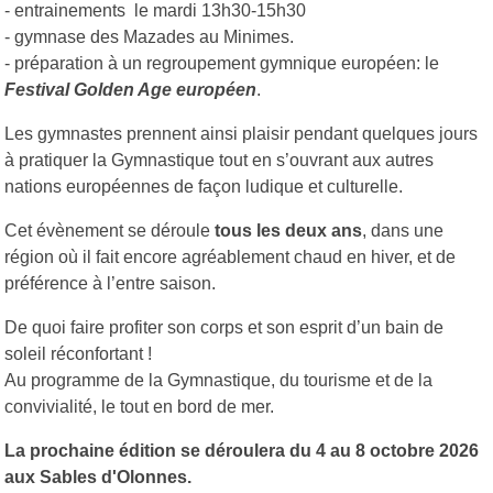
- entrainements le mardi 13h30-15h30
- gymnase des Mazades au Minimes.
- préparation à un regroupement gymnique européen: le
Festival Golden Age européen
.
Les gymnastes prennent ainsi plaisir pendant quelques jours
à pratiquer la Gymnastique tout en s’ouvrant aux autres
nations européennes de façon ludique et culturelle.
Cet évènement se déroule
tous les deux ans
, dans une
région où il fait encore agréablement chaud en hiver, et de
préférence à l’entre saison.
De quoi faire profiter son corps et son esprit d’un bain de
soleil réconfortant !
Au programme de la Gymnastique, du tourisme et de la
convivialité, le tout en bord de mer.
La prochaine édition se déroulera du 4 au 8 octobre 2026
aux Sables d'Olonnes.