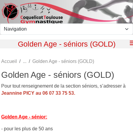
Panneau de gestion des cookies
Golden Age - séniors (GOLD)
Accueil
Golden Age - séniors (GOLD)
Golden Age - séniors (GOLD)
Pour tout renseignement de la section séniors, s’adresser à
Jeannine PICY au 06 07 33 75 53.
Golden Age - sénior:
- pour les plus de 50 ans