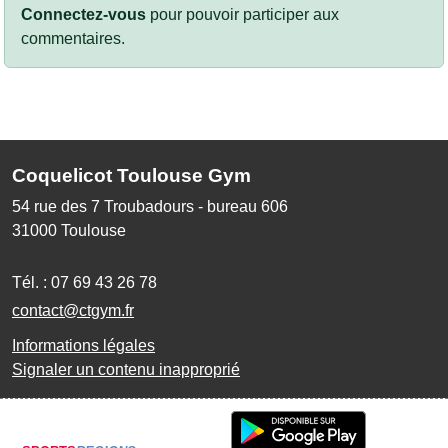
Connectez-vous
pour pouvoir participer aux
commentaires.
Coquelicot Toulouse Gym
54 rue des 7 Troubadours - bureau 606
31000
Toulouse
Tél. :
07 69 43 26 78
contact@ctgym.fr
Informations légales
Signaler un contenu inapproprié