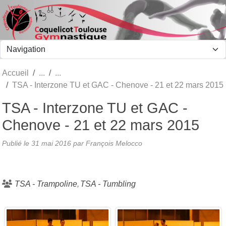
Panneau de gestion des cookies
Accueil
TSA - Interzone TU et GAC - Chenove - 21 et 22 mars 2015
TSA - Interzone TU et GAC -
Chenove - 21 et 22 mars 2015
Publié le
31 mai 2016
par François Melocco
TSA - Trampoline
TSA - Tumbling