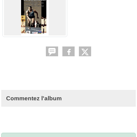
Commentez l'album