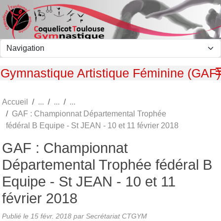
Panneau de gestion des cookies
Gymnastique Artistique Féminine (GAF)
Accueil
GAF : Championnat Départemental Trophée
fédéral B Equipe - St JEAN - 10 et 11 février 2018
GAF : Championnat
Départemental Trophée fédéral B
Equipe - St JEAN - 10 et 11
février 2018
Publié le
15 févr. 2018
par Secrétariat CTGYM