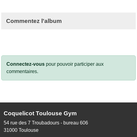
Commentez l'album
Connectez-vous
pour pouvoir participer aux
commentaires.
Coquelicot Toulouse Gym
54 rue des 7 Troubadours - bureau 606
31000
Toulouse