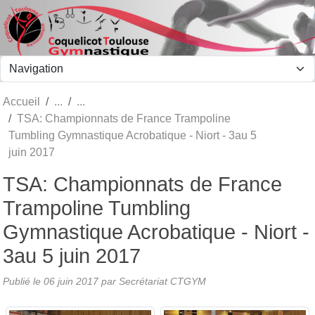
Panneau de gestion des cookies
Accueil
TSA: Championnats de France Trampoline
Tumbling Gymnastique Acrobatique - Niort - 3au 5
juin 2017
TSA: Championnats de France
Trampoline Tumbling
Gymnastique Acrobatique - Niort -
3au 5 juin 2017
Publié le
06 juin 2017
par Secrétariat CTGYM