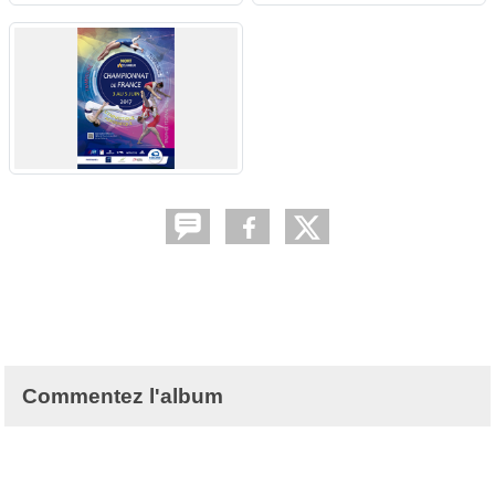
Commentez l'album