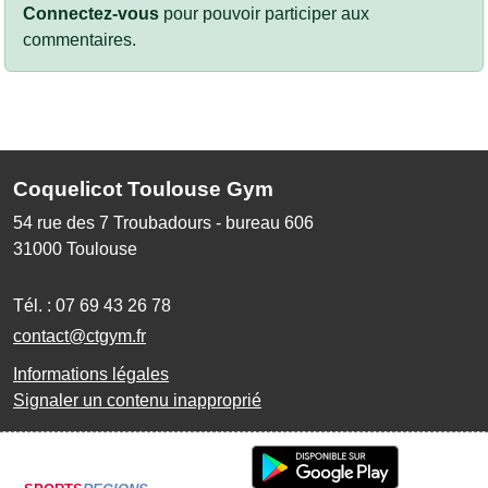
Connectez-vous
pour pouvoir participer aux
commentaires.
Coquelicot Toulouse Gym
54 rue des 7 Troubadours - bureau 606
31000
Toulouse
Tél. :
07 69 43 26 78
contact@ctgym.fr
Informations légales
Signaler un contenu inapproprié