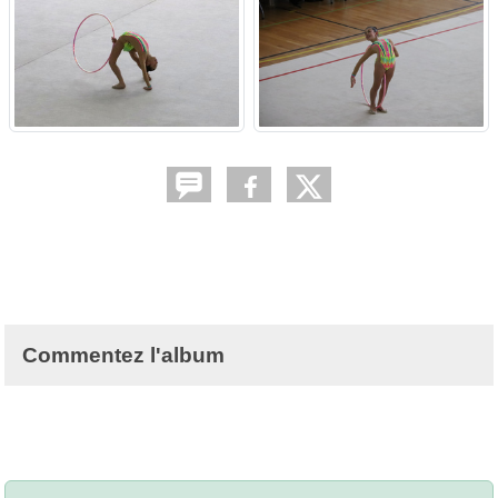
Commentez l'album