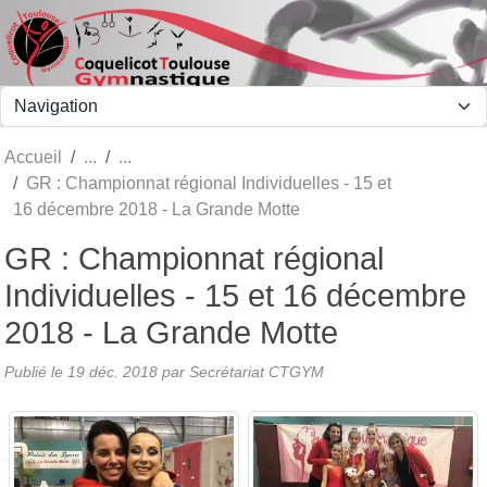
Panneau de gestion des cookies
Accueil
GR : Championnat régional Individuelles - 15 et
16 décembre 2018 - La Grande Motte
GR : Championnat régional
Individuelles - 15 et 16 décembre
2018 - La Grande Motte
Publié le
19 déc. 2018
par Secrétariat CTGYM