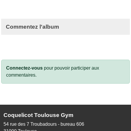
Commentez l'album
Connectez-vous
pour pouvoir participer aux
commentaires.
Coquelicot Toulouse Gym
54 rue des 7 Troubadours - bureau 606