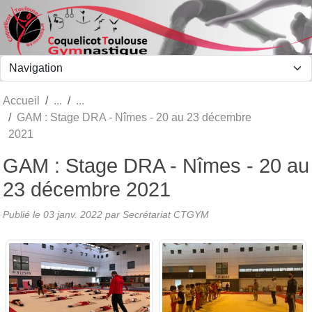
Panneau de gestion des cookies
Accueil
GAM : Stage DRA - Nîmes - 20 au 23 décembre
2021
GAM : Stage DRA - Nîmes - 20 au
23 décembre 2021
Publié le
03 janv. 2022
par Secrétariat CTGYM