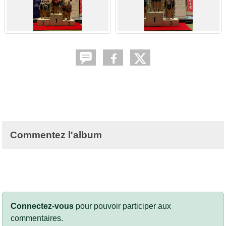
Commentez l'album
Connectez-vous
pour pouvoir participer aux
commentaires.