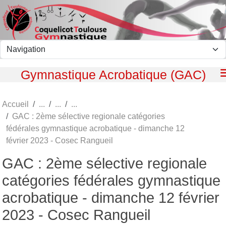
Panneau de gestion des cookies
Gymnastique Acrobatique (GAC)
Accueil
GAC : 2ème sélective regionale catégories
fédérales gymnastique acrobatique - dimanche 12
février 2023 - Cosec Rangueil
GAC : 2ème sélective regionale
catégories fédérales gymnastique
acrobatique - dimanche 12 février
2023 - Cosec Rangueil