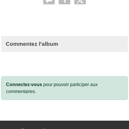
Commentez l'album
Connectez-vous
pour pouvoir participer aux
commentaires.